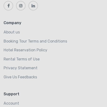
Company
About us
Booking Tour Terms and Conditions
Hotel Reservation Policy
Rental Terms of Use
Privacy Statement
Give Us Feedbacks
Support
Account