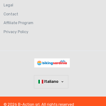
Legal
Contact
Affiliate Program
Privacy Policy
Italiano
© 2026 B-Action srl. All rights reserved