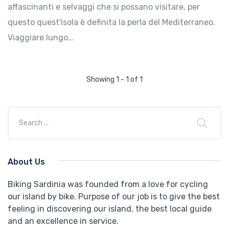
affascinanti e selvaggi che si possano visitare, per
questo quest'isola è definita la perla del Mediterraneo.
Viaggiare lungo...
Showing 1 - 1 of 1
About Us
Biking Sardinia was founded from a love for cycling
our island by bike. Purpose of our job is to give the best
feeling in discovering our island, the best local guide
and an excellence in service.