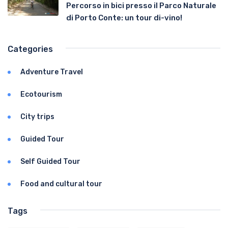
Percorso in bici presso il Parco Naturale
di Porto Conte: un tour di-vino!
Categories
Adventure Travel
Ecotourism
City trips
Guided Tour
Self Guided Tour
Food and cultural tour
Tags