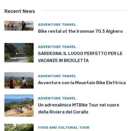
Recent News
ADVENTURE TRAVEL
Bike rental at the Ironman 70.3 Alghero
ADVENTURE TRAVEL
SARDEGNA: IL LUOGO PERFETTO PER LE
VACANZE IN BICICLETTA
ADVENTURE TRAVEL
Avventure con la Mountain Bike Elettrica
ADVENTURE TRAVEL
Un adrenalinico MTBike Tour nel cuore
della Riviera del Corallo
FOOD AND CULTURAL TOUR