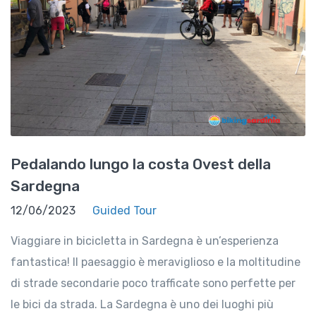
Pedalando lungo la costa Ovest della
Sardegna
12/06/2023
Guided Tour
Viaggiare in bicicletta in Sardegna è un’esperienza
fantastica! Il paesaggio è meraviglioso e la moltitudine
di strade secondarie poco trafficate sono perfette per
le bici da strada. La Sardegna è uno dei luoghi più