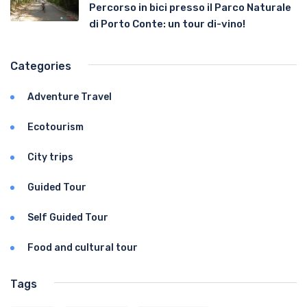
Percorso in bici presso il Parco Naturale
di Porto Conte: un tour di-vino!
Categories
Adventure Travel
Ecotourism
City trips
Guided Tour
Self Guided Tour
Food and cultural tour
Tags