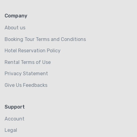
Company
About us
Booking Tour Terms and Conditions
Hotel Reservation Policy
Rental Terms of Use
Privacy Statement
Give Us Feedbacks
Support
Account
Legal