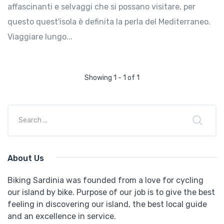
affascinanti e selvaggi che si possano visitare, per
questo quest'isola è definita la perla del Mediterraneo.
Viaggiare lungo...
Showing 1 - 1 of 1
About Us
Biking Sardinia was founded from a love for cycling
our island by bike. Purpose of our job is to give the best
feeling in discovering our island, the best local guide
and an excellence in service.