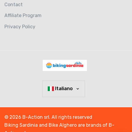
Contact
Affiliate Program
Privacy Policy
Italiano
© 2026 B-Action srl. All rights reserved
Biking Sardinia and Bike Alghero are brands of B-