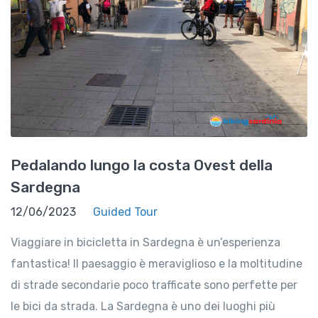
Pedalando lungo la costa Ovest della
Sardegna
12/06/2023
Guided Tour
Viaggiare in bicicletta in Sardegna è un’esperienza
fantastica! Il paesaggio è meraviglioso e la moltitudine
di strade secondarie poco trafficate sono perfette per
le bici da strada. La Sardegna è uno dei luoghi più