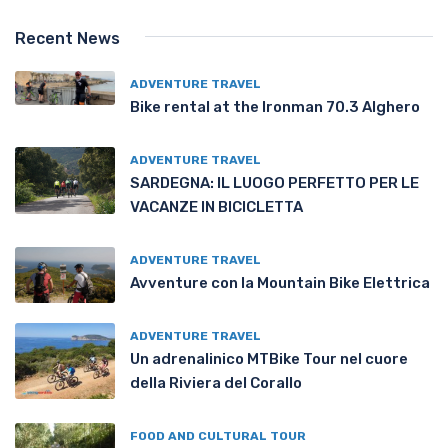
Recent News
ADVENTURE TRAVEL
Bike rental at the Ironman 70.3 Alghero
ADVENTURE TRAVEL
SARDEGNA: IL LUOGO PERFETTO PER LE
VACANZE IN BICICLETTA
ADVENTURE TRAVEL
Avventure con la Mountain Bike Elettrica
ADVENTURE TRAVEL
Un adrenalinico MTBike Tour nel cuore
della Riviera del Corallo
FOOD AND CULTURAL TOUR