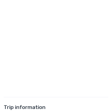
Trip information