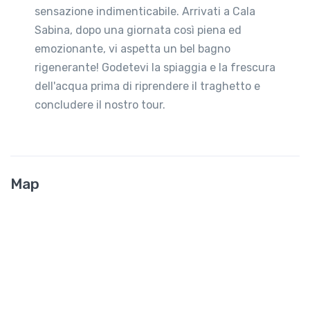
sensazione indimenticabile. Arrivati a Cala
Sabina, dopo una giornata così piena ed
emozionante, vi aspetta un bel bagno
rigenerante! Godetevi la spiaggia e la frescura
dell'acqua prima di riprendere il traghetto e
concludere il nostro tour.
Map