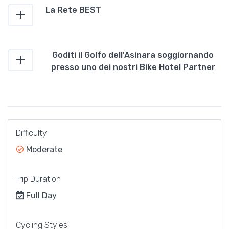
La Rete BEST
Goditi il Golfo dell'Asinara soggiornando
presso uno dei nostri Bike Hotel Partner
Difficulty
Moderate
Trip Duration
Full Day
Cycling Styles