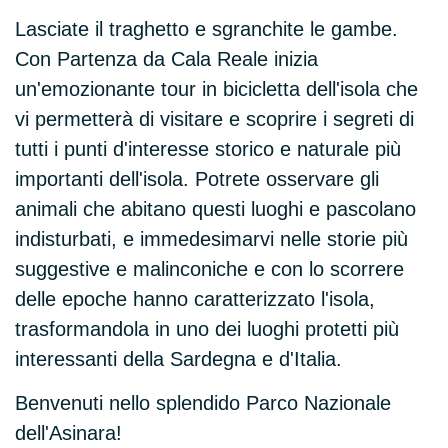
Lasciate il traghetto e sgranchite le gambe.
Con Partenza da Cala Reale inizia
un'emozionante tour in bicicletta dell'isola che
vi permetterà di visitare e scoprire i segreti di
tutti i punti d'interesse storico e naturale più
importanti dell'isola. Potrete osservare gli
animali che abitano questi luoghi e pascolano
indisturbati, e immedesimarvi nelle storie più
suggestive e malinconiche e con lo scorrere
delle epoche hanno caratterizzato l'isola,
trasformandola in uno dei luoghi protetti più
interessanti della Sardegna e d'Italia.
Benvenuti nello splendido Parco Nazionale
dell'Asinara!