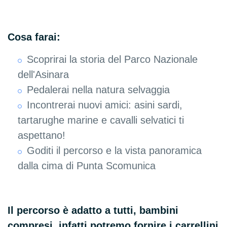
Cosa farai:
Scoprirai la storia del Parco Nazionale
dell'Asinara
Pedalerai nella natura selvaggia
Incontrerai nuovi amici: asini sardi,
tartarughe marine e cavalli selvatici ti
aspettano!
Goditi il percorso e la vista panoramica
dalla cima di Punta Scomunica
Il percorso è adatto a tutti, bambini
compresi, infatti potremo fornire i carrellini