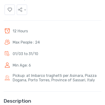
12 Hours
Max People : 24
01/03 to 31/10
Min Age: 6
Pickup: at Imbarco traghetti per Asinara, Piazza
Dogana, Porto Torres, Province of Sassari, Italy
Description