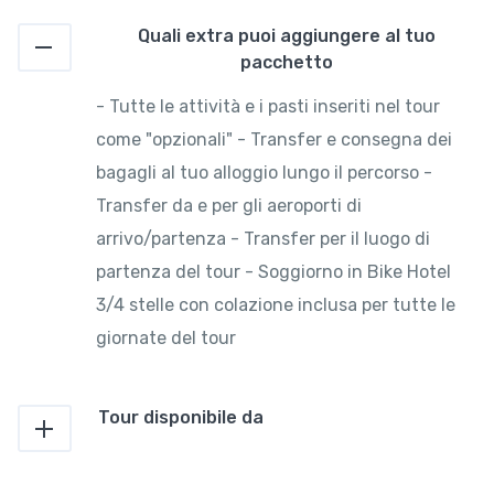
Quali extra puoi aggiungere al tuo
pacchetto
- Tutte le attività e i pasti inseriti nel tour
come "opzionali" - Transfer e consegna dei
bagagli al tuo alloggio lungo il percorso -
Transfer da e per gli aeroporti di
arrivo/partenza - Transfer per il luogo di
partenza del tour - Soggiorno in Bike Hotel
3/4 stelle con colazione inclusa per tutte le
giornate del tour
Tour disponibile da