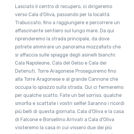
Lasciato il centro di recupero, ci dirigeremo
verso Cala d'Oliva, passando per la località
Trabuccato, fino a raggiungere e percorrere un
affascinante sentiero sul lungo mare. Da qui
riprenderemo la strada principale, da dove
potrete ammirare un panorama mozzafiato che
si affaccia sulle spiagge degli asinelli bianchi:
Cala Napoleone, Cala del Gelso e Cala dei
Detenuti. Torre Aragonese Proseguiremo fino
alla Torre Aragonese e al grande Cannone che
occupa lo spiazzo sulla strada. Qui ci fermeremo
per qualche scatto. Fate un bel sorriso, qualche
smorfia e scattate i vostri selfie! Saranno i ricordi
più belli di questa giornata. Cala d'Oliva e la casa
di Falcone e Borsellino Arrivati a Cala d'Oliva
visiteremo la casa in cui vissero due dei più