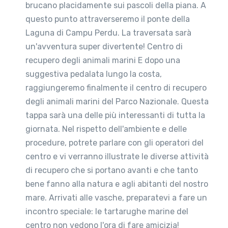
brucano placidamente sui pascoli della piana. A
questo punto attraverseremo il ponte della
Laguna di Campu Perdu. La traversata sarà
un'avventura super divertente! Centro di
recupero degli animali marini E dopo una
suggestiva pedalata lungo la costa,
raggiungeremo finalmente il centro di recupero
degli animali marini del Parco Nazionale. Questa
tappa sarà una delle più interessanti di tutta la
giornata. Nel rispetto dell'ambiente e delle
procedure, potrete parlare con gli operatori del
centro e vi verranno illustrate le diverse attività
di recupero che si portano avanti e che tanto
bene fanno alla natura e agli abitanti del nostro
mare. Arrivati alle vasche, preparatevi a fare un
incontro speciale: le tartarughe marine del
centro non vedono l'ora di fare amicizia!