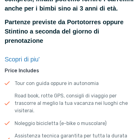
anche per i bimbi sino ai 3 anni di età.
Partenze previste da Portotorres oppure
Stintino a seconda del giorno di
prenotazione
Scopri di piu'
Price Includes
Tour con guida oppure in autonomia
Road book, rotte GPS, consigli di viaggio per
trascorre al meglio la tua vacanza nei luoghi che
visiterai.
Noleggio bicicletta (e-bike o muscolare)
Assistenza tecnica garantita per tutta la durata