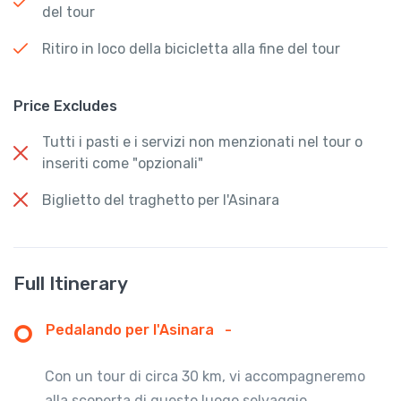
del tour
Ritiro in loco della bicicletta alla fine del tour
Price Excludes
Tutti i pasti e i servizi non menzionati nel tour o
inseriti come "opzionali"
Biglietto del traghetto per l'Asinara
Full Itinerary
Pedalando per l'Asinara
-
Con un tour di circa 30 km, vi accompagneremo
alla scoperta di questo luogo selvaggio