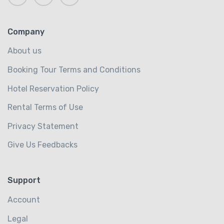
Company
About us
Booking Tour Terms and Conditions
Hotel Reservation Policy
Rental Terms of Use
Privacy Statement
Give Us Feedbacks
Support
Account
Legal