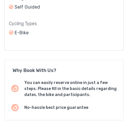
Self Guided
Cycling Types
E-Bike
Why Book With Us?
You can easily reserve online in just a few
steps. Please fill in the basic details regarding
dates, the bike and participants.
No-hassle best price guarantee