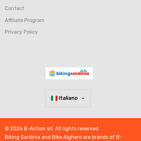
Contact
Affiliate Program
Privacy Policy
Italiano
© 2026 B-Action srl. All rights reserved
Biking Sardinia and Bike Alghero are brands of B-