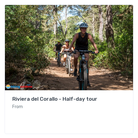
Alghero
Riviera del Corallo - Half-day tour
From