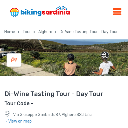
Home
Tour
Alghero
Di-Wine Tasting Tour - Day Tour
Di-Wine Tasting Tour - Day Tour
Tour Code -
Via Giuseppe Garibaldi, 87, Alghero SS, Italia
- View on map