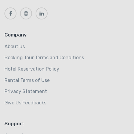
Company
About us
Booking Tour Terms and Conditions
Hotel Reservation Policy
Rental Terms of Use
Privacy Statement
Give Us Feedbacks
Support