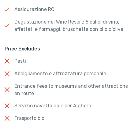
Assicurazione RC
Degustazione nel Wine Resort: 5 calici di vino,
affettati e formaggi, bruschetta con olio d'oliva
Price Excludes
Pasti
Abbigliamento e attrezzatura personale
Entrance fees to museums and other attractions
en route
Servizio navetta da e per Alghero
Trasporto bici