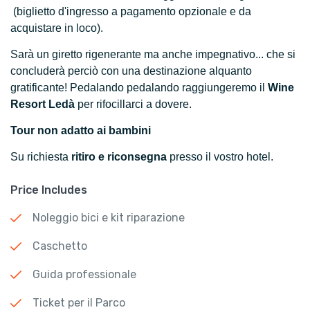
(biglietto d'ingresso a pagamento opzionale e da
acquistare in loco).
Sarà un giretto rigenerante ma anche impegnativo... che si
concluderà perciò con una destinazione alquanto
gratificante! Pedalando pedalando raggiungeremo il
Wine
Resort Ledà
per rifocillarci a dovere.
Tour non adatto ai bambini
Su richiesta
ritiro
e
riconsegna
presso il vostro hotel.
Price Includes
Noleggio bici e kit riparazione
Caschetto
Guida professionale
Ticket per il Parco