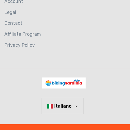
Account
Legal
Contact
Affiliate Program
Privacy Policy
Italiano