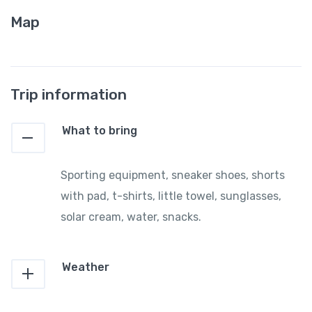
Map
Trip information
What to bring
Sporting equipment, sneaker shoes, shorts
with pad, t-shirts, little towel, sunglasses,
solar cream, water, snacks.
Weather