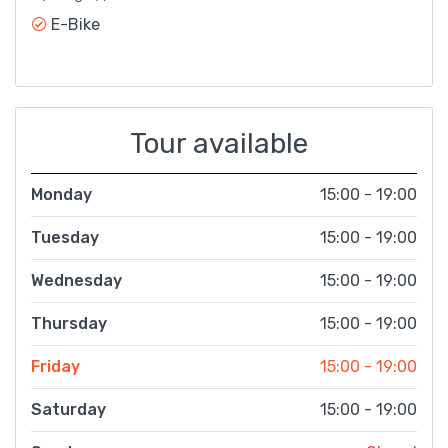
E-Bike
Tour available
Monday
15:00 - 19:00
Tuesday
15:00 - 19:00
Wednesday
15:00 - 19:00
Thursday
15:00 - 19:00
Friday
15:00 - 19:00
Saturday
15:00 - 19:00