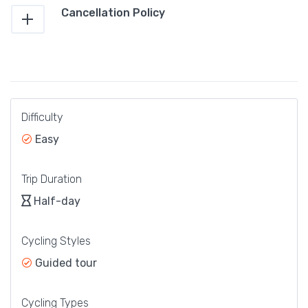
Cancellation Policy
Difficulty
Easy
Trip Duration
Half-day
Cycling Styles
Guided tour
Cycling Types