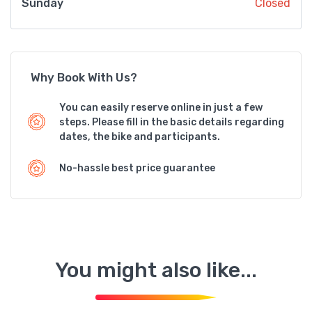
Sunday
Closed
Why Book With Us?
You can easily reserve online in just a few
steps. Please fill in the basic details regarding
dates, the bike and participants.
No-hassle best price guarantee
You might also like...