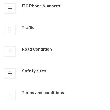
ITO Phone Numbers
Traffic
Road Condition
Safety rules
Terms and conditions