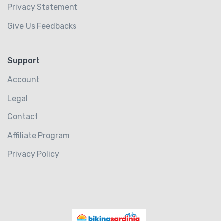
Privacy Statement
Give Us Feedbacks
Support
Account
Legal
Contact
Affiliate Program
Privacy Policy