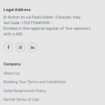
Legal Address
B-Action srl via Paolo Galleri, 5 Sassari, Italy.
Vat Code : IT02711440905 -
Enrolled in the regional register of Tour operators
with n.452.
Company
About us
Booking Tour Terms and Conditions
Hotel Reservation Policy
Rental Terms of Use