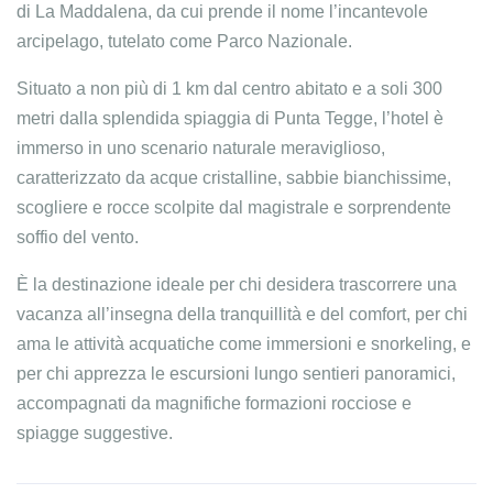
di La Maddalena, da cui prende il nome l’incantevole
arcipelago, tutelato come Parco Nazionale.
Situato a non più di 1 km dal centro abitato e a soli 300
metri dalla splendida spiaggia di Punta Tegge, l’hotel è
immerso in uno scenario naturale meraviglioso,
caratterizzato da acque cristalline, sabbie bianchissime,
scogliere e rocce scolpite dal magistrale e sorprendente
soffio del vento.
È la destinazione ideale per chi desidera trascorrere una
vacanza all’insegna della tranquillità e del comfort, per chi
ama le attività acquatiche come immersioni e snorkeling, e
per chi apprezza le escursioni lungo sentieri panoramici,
accompagnati da magnifiche formazioni rocciose e
spiagge suggestive.