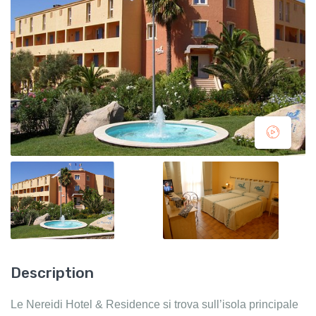
Description
Le Nereidi Hotel & Residence si trova sull’isola principale