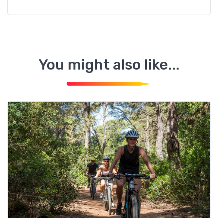
You might also like...