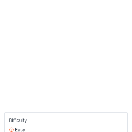
Difficulty
Easy