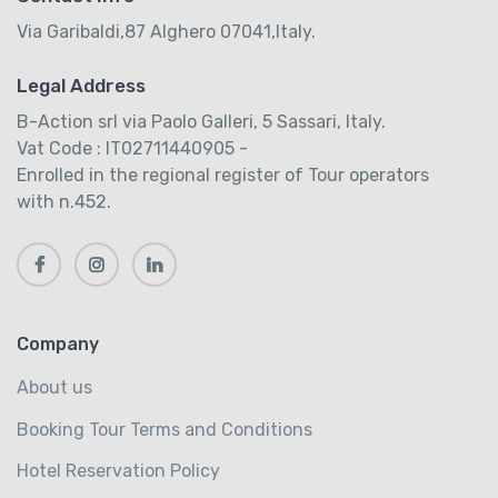
Via Garibaldi,87 Alghero 07041,Italy.
Legal Address
B-Action srl via Paolo Galleri, 5 Sassari, Italy.
Vat Code : IT02711440905 -
Enrolled in the regional register of Tour operators
with n.452.
Company
About us
Booking Tour Terms and Conditions
Hotel Reservation Policy