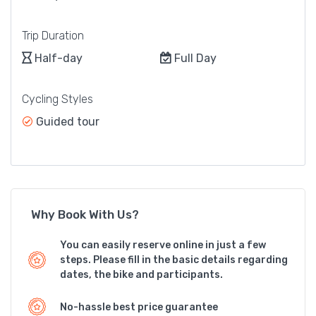
Trip Duration
Half-day
Full Day
Cycling Styles
Guided tour
Why Book With Us?
You can easily reserve online in just a few
steps. Please fill in the basic details regarding
dates, the bike and participants.
No-hassle best price guarantee