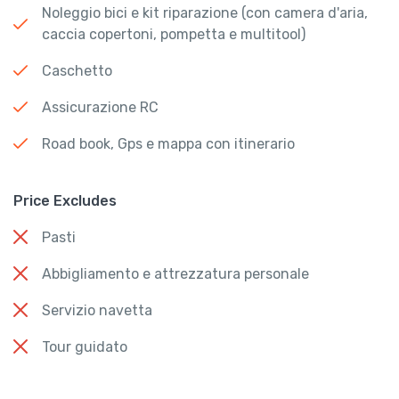
Noleggio bici e kit riparazione (con camera d'aria,
caccia copertoni, pompetta e multitool)
Caschetto
Assicurazione RC
Road book, Gps e mappa con itinerario
Price Excludes
Pasti
Abbigliamento e attrezzatura personale
Servizio navetta
Tour guidato