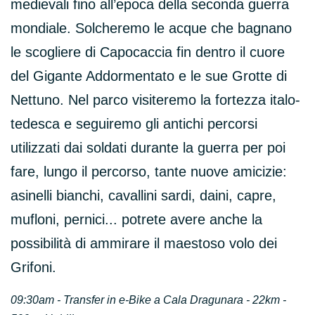
medievali fino all’epoca della seconda guerra
mondiale. Solcheremo le acque che bagnano
le scogliere di Capocaccia fin dentro il cuore
del Gigante Addormentato e le sue Grotte di
Nettuno. Nel parco visiteremo la fortezza italo-
tedesca e seguiremo gli antichi percorsi
utilizzati dai soldati durante la guerra per poi
fare, lungo il percorso, tante nuove amicizie:
asinelli bianchi, cavallini sardi, daini, capre,
mufloni, pernici... potrete avere anche la
possibilità di ammirare il maestoso volo dei
Grifoni.
09:30am -
Transfer in e-Bike a Cala Dragunara - 22km -