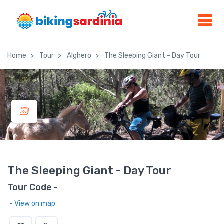
Home
Tour
Alghero
The Sleeping Giant - Day Tour
The Sleeping Giant - Day Tour
Tour Code -
- View on map