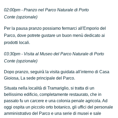
02:00pm -
Pranzo nel Parco Naturale di Porto
Conte
(opzionale)
Per la pausa pranzo possiamo fermarci all'Emporio del
Parco, dove potrete gustare un buon menù dedicato ai
prodotti locali.
03:30pm -
Visita al Museo del Parco Naturale di Porto
Conte
(opzionale)
Dopo pranzo, seguirà la visita guidata all'interno di Casa
Gioiosa, La sede principale del Parco.
Situata nella località di Tramariglio, si tratta di un
bellissimo edificio, completamente restaurato, che in
passato fu un carcere e una colonia penale agricola. Ad
oggi ospita un piccolo orto botanico, gli uffici del personale
amministrativo del Parco e una serie di musei e sale