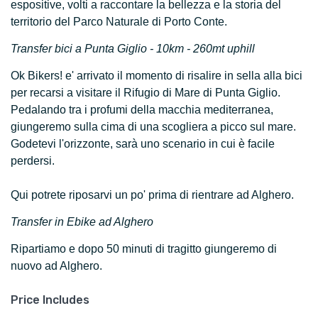
espositive, volti a raccontare la bellezza e la storia del
territorio del Parco Naturale di Porto Conte.
Transfer bici a Punta Giglio
- 10km - 260mt uphill
Ok Bikers! e' arrivato il momento di risalire in sella
alla bici
per recarsi a visitare il Rifugio di Mare di Punta Giglio.
Pedalando tra i profumi della macchia mediterranea,
giungeremo sulla cima di una scogliera a picco sul mare.
Godetevi l'orizzonte, sarà uno scenario in cui è facile
perdersi.
Qui potrete riposarvi un po' prima di rientrare ad Alghero.
Transfer in Ebike ad Alghero
Ripartiamo e dopo 50 minuti di tragitto giungeremo di
nuovo ad Alghero.
Price Includes