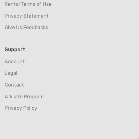
Rental Terms of Use
Privacy Statement
Give Us Feedbacks
Support
Account
Legal
Contact
Affiliate Program
Privacy Policy