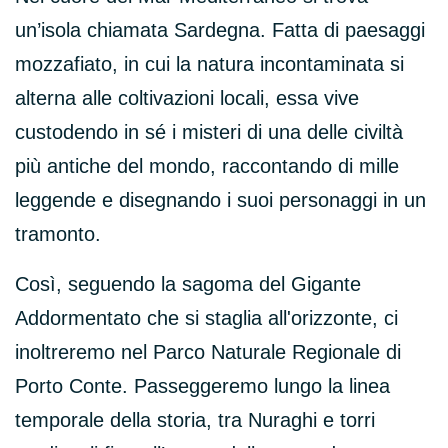
un’isola chiamata Sardegna. Fatta di paesaggi
mozzafiato, in cui la natura incontaminata si
alterna alle coltivazioni locali, essa vive
custodendo in sé i misteri di una delle civiltà
più antiche del mondo, raccontando di mille
leggende e disegnando i suoi personaggi in un
tramonto.
Così, seguendo la sagoma del Gigante
Addormentato che si staglia all'orizzonte, ci
inoltreremo nel Parco Naturale Regionale di
Porto Conte. Passeggeremo lungo la linea
temporale della storia, tra Nuraghi e torri