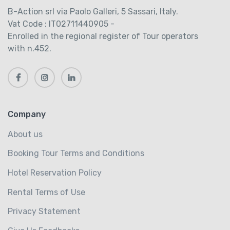
B-Action srl via Paolo Galleri, 5 Sassari, Italy.
Vat Code : IT02711440905 -
Enrolled in the regional register of Tour operators
with n.452.
Company
About us
Booking Tour Terms and Conditions
Hotel Reservation Policy
Rental Terms of Use
Privacy Statement