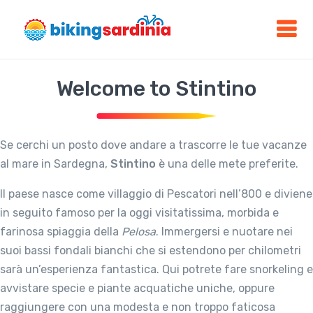
Welcome to Stintino
Se cerchi un posto dove andare a trascorre le tue vacanze
al mare in Sardegna,
Stintino
è una delle mete preferite.
Il paese nasce come villaggio di Pescatori nell’800 e diviene
in seguito famoso per la oggi visitatissima, morbida e
farinosa spiaggia della
Pelosa
. Immergersi e nuotare nei
suoi bassi fondali bianchi che si estendono per chilometri
sarà un’esperienza fantastica. Qui potrete fare snorkeling e
avvistare specie e piante acquatiche uniche, oppure
raggiungere con una modesta e non troppo faticosa