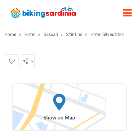
Home
Hotel
Sassari
Stintino
Hotel Silvestrino