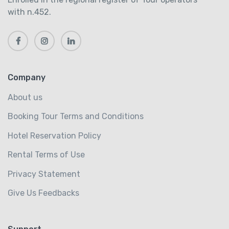
with n.452.
Company
About us
Booking Tour Terms and Conditions
Hotel Reservation Policy
Rental Terms of Use
Privacy Statement
Give Us Feedbacks