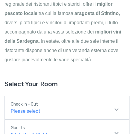
regionale dei ristoranti tipici e storici, offre il
miglior
pescato locale
tra cui la famosa
aragosta di Stintino
,
diversi piatti tipici e vincitori di importanti premi, il tutto
accompagnato da una vasta selezione dei
migliori vini
della Sardegna
. In estate, oltre alle due sale interne il
ristorante dispone anche di una veranda esterna dove
gustare piacevolmente le varie specialità.
Select Your Room
Check In - Out
Please select
Guests