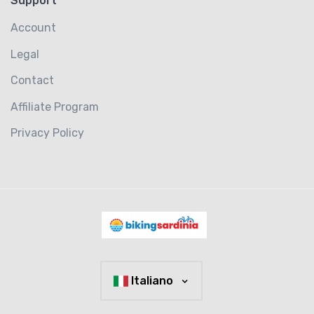
Support
Account
Legal
Contact
Affiliate Program
Privacy Policy
Italiano