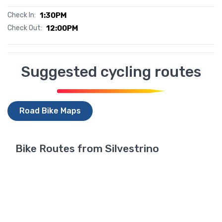
Check In:
1:30PM
Check Out:
12:00PM
Suggested cycling routes
Road Bike Maps
Bike Routes from Silvestrino