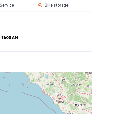
 Service
Bike storage
11:00 AM