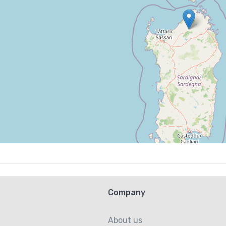
Company
About us