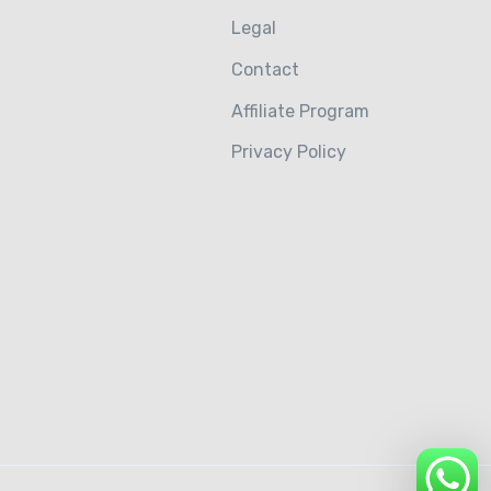
Legal
Contact
Affiliate Program
Privacy Policy