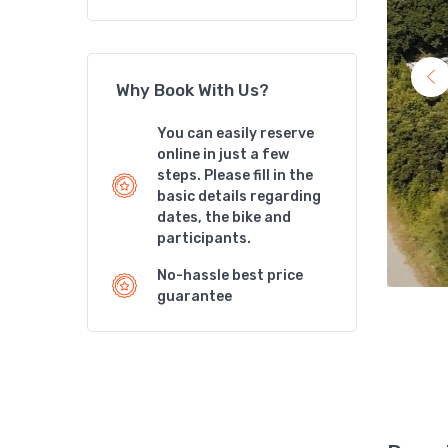
Why Book With Us?
You can easily reserve
online in just a few
steps. Please fill in the
basic details regarding
dates, the bike and
participants.
No-hassle best price
guarantee