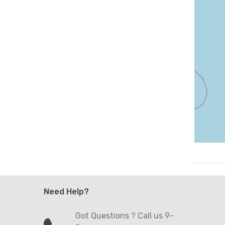
Need Help?
Got Questions ? Call us 9-