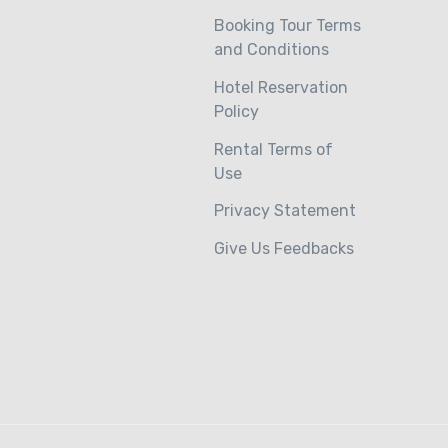
Booking Tour Terms
and Conditions
Hotel Reservation
Policy
Rental Terms of
Use
Privacy Statement
Give Us Feedbacks